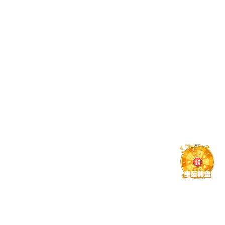
迷能够看到他们日常生活中的乐趣，这种透明度无疑
增加了球迷对他们支持和喜爱的热情。同时，也让其
他运动员意识到，在维护职业形象之余，也可适当展
示自己的幽默感与亲和力。
尤其是在疫情期间，人们更加依赖于数字化沟通方
式。像这样轻松愉快的小插曲，不仅给大家带来了欢
乐，也缓解了社会压力。因此，对于运动员而言，把
握好这一点，可以有效提升其个人品牌形象，并增强
与粉丝群体间的联系。
3、幽默文化在运动员生活中的作用
幽默作为一种文化现象，在体育界同样占据着重要位
置。对于职业运动员来说，适时地运用幽默可以帮助
他们减轻压力，提高心理韧性，进而改善竞技水平。