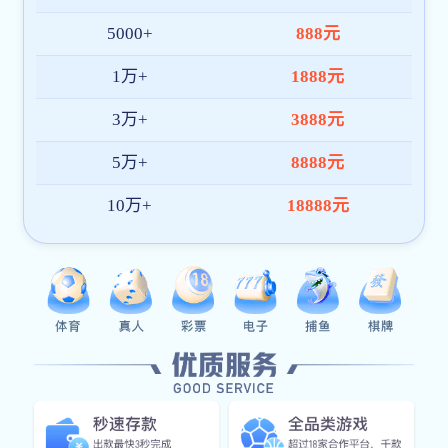
1、两位球员间的深厚友情
东契奇与八村塁都是年轻且有潜力的篮球运动员，他
们在赛场上互相支持，私下里也建立了深厚的友谊。
两人在更衣室和训练场上的互动经常充满欢声笑语，
这种亲密关系使得他们能在比赛中默契配合。而此次
东契奇调侃八村，更是显示出彼此之间毫不拘束的交
流方式。
友谊不仅仅体现在比赛表现上，还包括生活中的点
滴。在许多时刻，两人会分享各自的生活趣事，互相
开玩笑，这种放松心态对于职业运动员来说尤为重
要。通过这样的互动，他们能够更好地调整状态，保
持良好的心理素质，从而提升比赛表现。