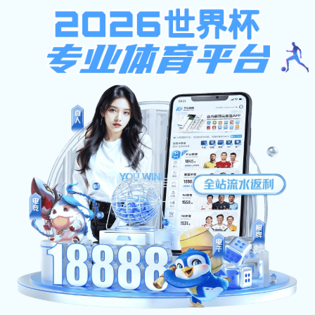
注册入口
kaiyun官网首页
——